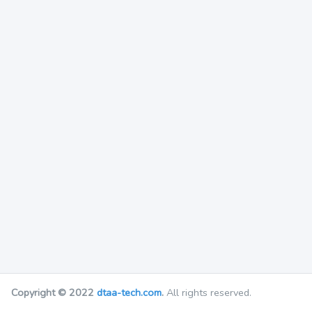
Copyright © 2022
dtaa-tech.com
.
All rights reserved.